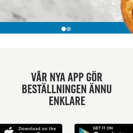
Vår nya app gör
beställningen ännu
enklare