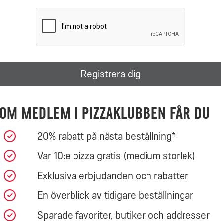
Registrera dig
om medlem i pizzaklubben får du
20% rabatt på nästa beställning*
Var 10:e pizza gratis (medium storlek)
Exklusiva erbjudanden och rabatter
En överblick av tidigare beställningar
Sparade favoriter, butiker och addresser