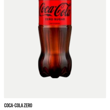
Coca-Cola Zero