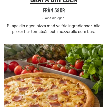
Från 59Kr
Skapa din egen
Skapa din egen pizza med valfria ingredienser. Alla
pizzor har tomatsås och mozzarella som bas.