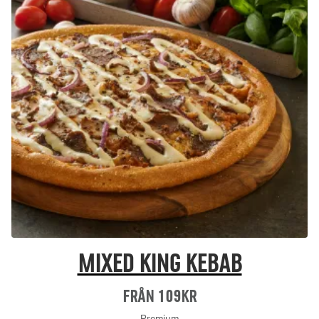
Mixed King Kebab
Från 109Kr
Premium