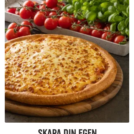
Skapa din egen