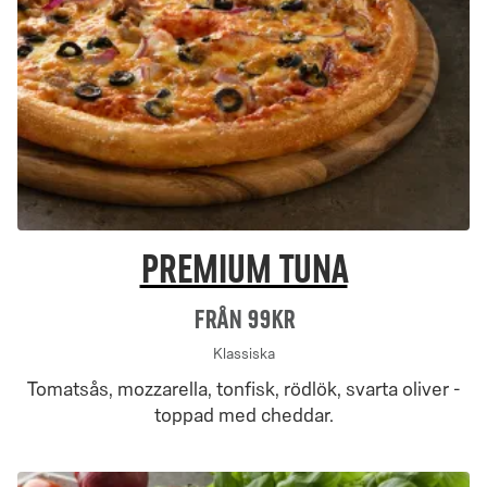
Premium Tuna
Från 99Kr
Klassiska
Tomatsås, mozzarella, tonfisk, rödlök, svarta oliver -
toppad med cheddar.