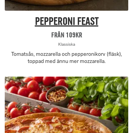
Pepperoni Feast
Från 109Kr
Klassiska
Tomatsås, mozzarella och pepperonikorv (fläsk),
toppad med ännu mer mozzarella.