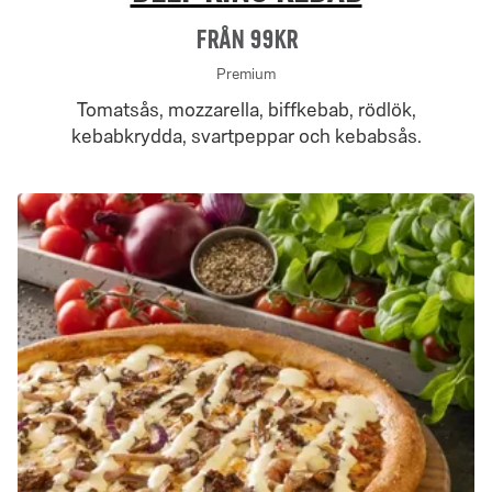
Från 99Kr
Premium
Tomatsås, mozzarella, biffkebab, rödlök,
kebabkrydda, svartpeppar och kebabsås.