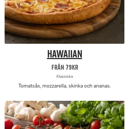
Hawaiian
Från 79Kr
Klassiska
Tomatsås, mozzarella, skinka och ananas.