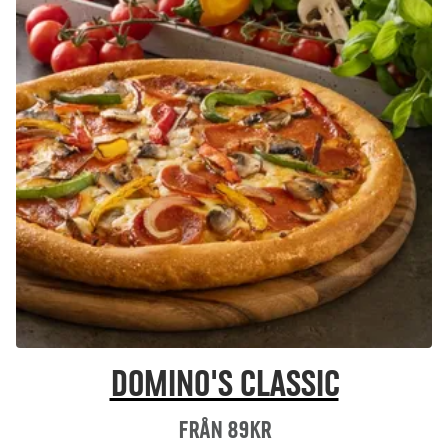
Domino's Classic
Från 89Kr