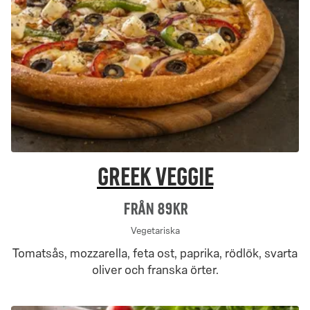
Greek Veggie
Från 89Kr
Vegetariska
Tomatsås, mozzarella, feta ost, paprika, rödlök, svarta
oliver och franska örter.