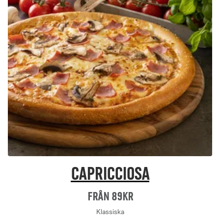
Capricciosa
Från 89Kr
Klassiska