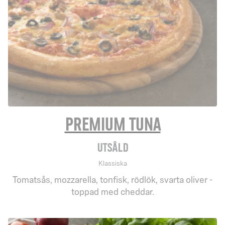
Premium Tuna
Utsåld
Klassiska
Tomatsås, mozzarella, tonfisk, rödlök, svarta oliver -
toppad med cheddar.