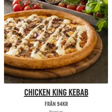
Chicken King Kebab
Från 94Kr
Premium