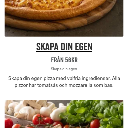
Skapa din egen
Från 56Kr
Skapa din egen
Skapa din egen pizza med valfria ingredienser. Alla
pizzor har tomatsås och mozzarella som bas.