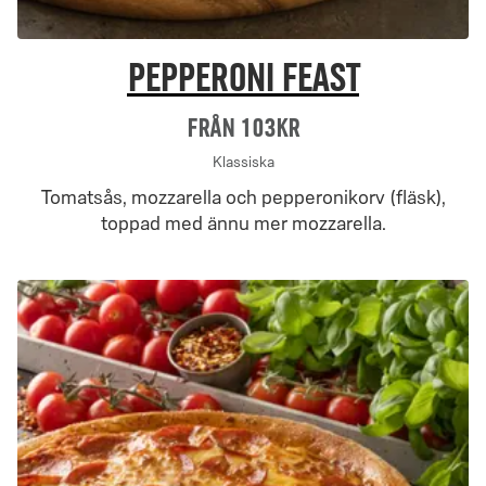
Pepperoni Feast
Från 103Kr
Klassiska
Tomatsås, mozzarella och pepperonikorv (fläsk),
toppad med ännu mer mozzarella.