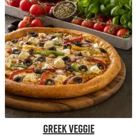
Greek Veggie