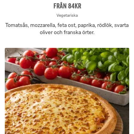
Från 84Kr
Vegetariska
Tomatsås, mozzarella, feta ost, paprika, rödlök, svarta
oliver och franska örter.