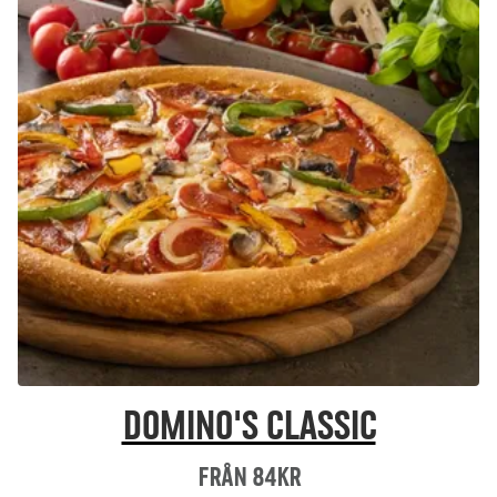
Domino's Classic
Från 84Kr