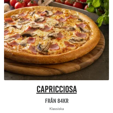
Capricciosa
Från 84Kr
Klassiska