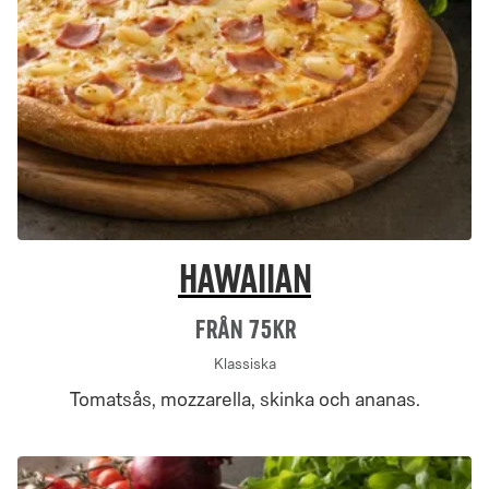
Hawaiian
Från 75Kr
Klassiska
Tomatsås, mozzarella, skinka och ananas.