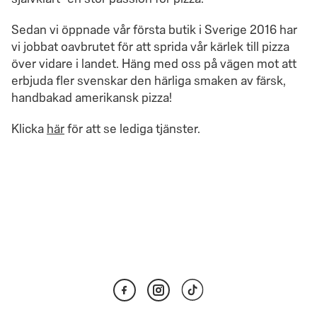
Sedan vi öppnade vår första butik i Sverige 2016 har
vi jobbat oavbrutet för att sprida vår kärlek till pizza
över vidare i landet. Häng med oss på vägen mot att
erbjuda fler svenskar den härliga smaken av färsk,
handbakad amerikansk pizza!
Klicka
här
för att se lediga tjänster.