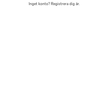
Inget konto?
Registrera dig är
.